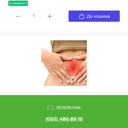
в наявності
До кошика
ТЕЛЕФОНИ:
(050) 486-89-10