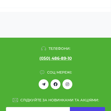
ТЕЛЕФОНИ:
(050) 486-89-10
СОЦ МЕРЕЖІ:
СЛІДКУЙТЕ ЗА НОВИНКАМИ ТА АКЦІЯМИ: