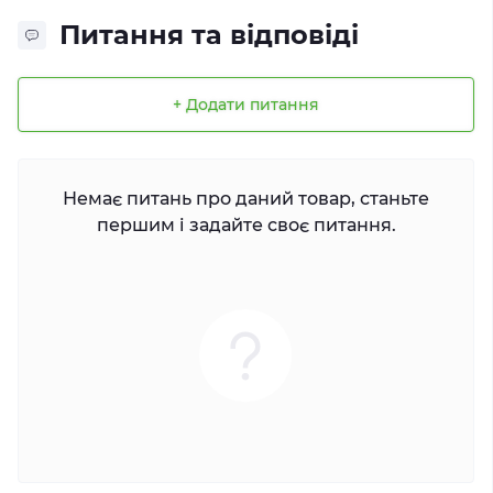
Питання та відповіді
+ Додати питання
Немає питань про даний товар, станьте
першим і задайте своє питання.