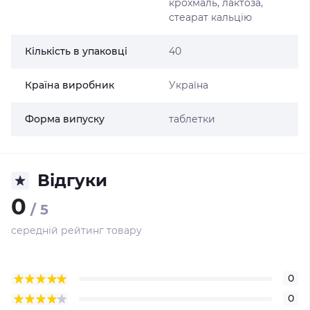
крохмаль, лактоза,
стеарат кальцію
Кількість в упаковці
40
Країна виробник
Україна
Форма випуску
таблетки
Відгуки
0
/ 5
середній рейтинг товару
0
0