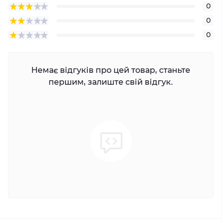
0
0
0
Немає відгуків про цей товар, станьте
першим, залиште свій відгук.