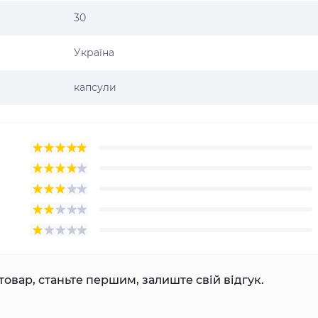
30
Україна
капсули
товар, станьте першим, залиште свій відгук.