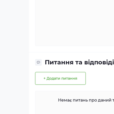
Питання та відповіді
+ Додати питання
Немає питань про даний т