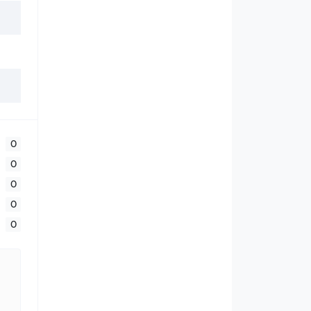
0
0
0
0
0