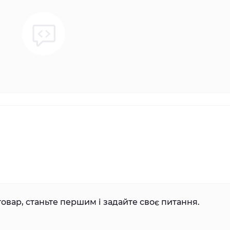
овар, станьте першим і задайте своє питання.