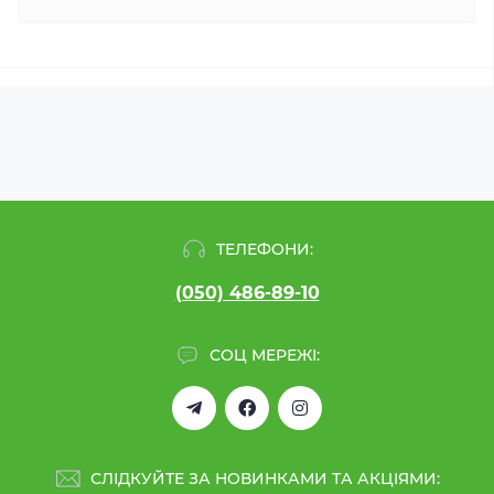
ТЕЛЕФОНИ:
(050) 486-89-10
СОЦ МЕРЕЖІ:
СЛІДКУЙТЕ ЗА НОВИНКАМИ ТА АКЦІЯМИ: