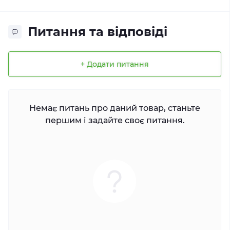
Питання та відповіді
+ Додати питання
Немає питань про даний товар, станьте
першим і задайте своє питання.