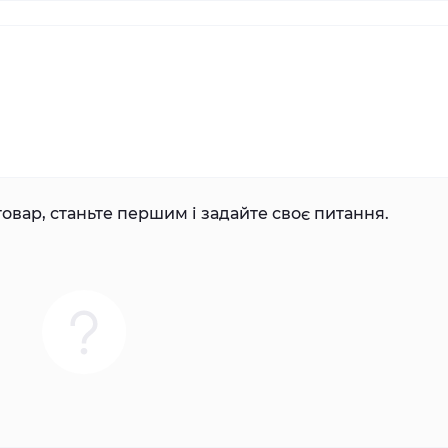
овар, станьте першим і задайте своє питання.