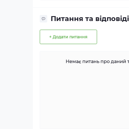
Питання та відповіді
+ Додати питання
Немає питань про даний т