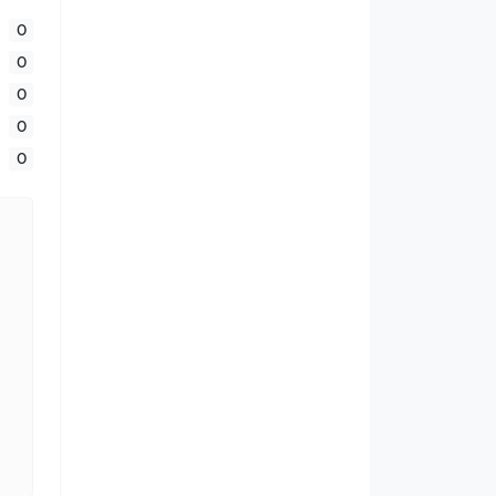
0
0
0
0
0