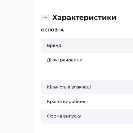
Характеристики
ОСНОВНА
Бренд
Діючі речовини
Кількість в упаковці
Країна виробник
Форма випуску