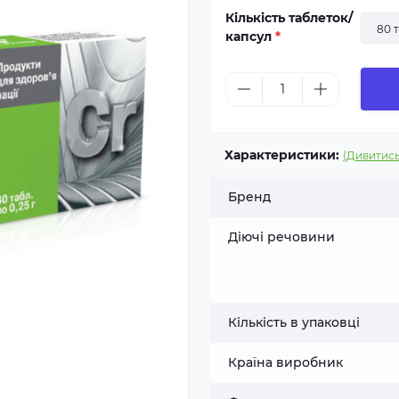
Кількість таблеток/
80 
капсул
*
Характеристики:
(Дивитись
Бренд
Діючі речовини
Кількість в упаковці
Країна виробник