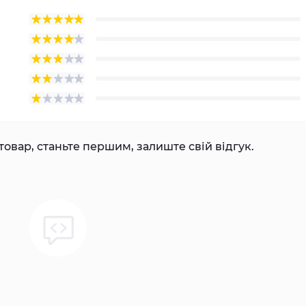
товар, станьте першим, залиште свій відгук.