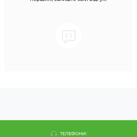
ТЕЛЕФОНИ: