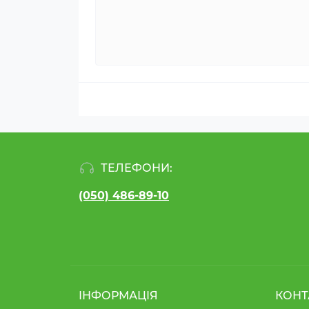
ТЕЛЕФОНИ:
(050) 486-89-10
ІНФОРМАЦІЯ
КОНТ