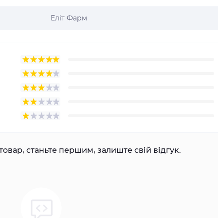
Еліт Фарм
товар, станьте першим, залиште свій відгук.