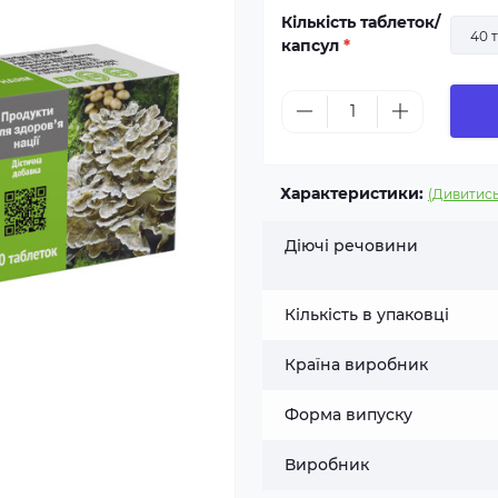
Кількість таблеток/
40 
капсул
*
Характеристики:
(Дивитись
Діючі речовини
Кількість в упаковці
Країна виробник
Форма випуску
Виробник