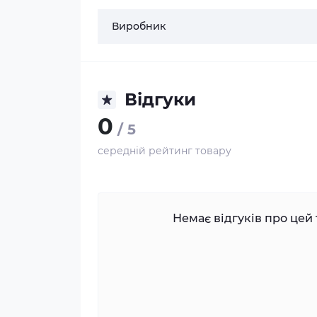
Виробник
Відгуки
0
/ 5
середній рейтинг товару
Немає відгуків про цей 