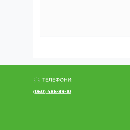
ТЕЛЕФОНИ:
(050) 486-89-10