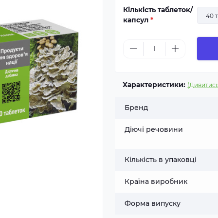
Кількість таблеток/
40 
капсул
*
Характеристики:
(Дивитись
Бренд
Діючі речовини
Кількість в упаковці
Країна виробник
Форма випуску