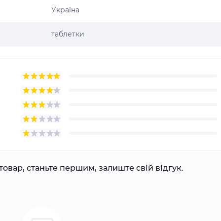
Україна
таблетки
товар, станьте першим, залиште свій відгук.