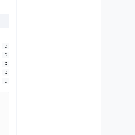
0
0
0
0
0