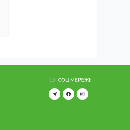
СОЦ МЕРЕЖІ: