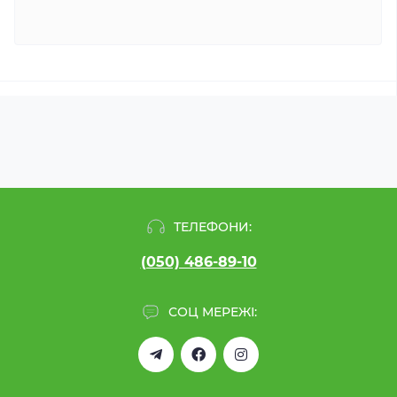
ТЕЛЕФОНИ:
(050) 486-89-10
СОЦ МЕРЕЖІ: